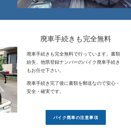
廃車手続きも完全無料
廃車手続きも完全無料で行っています。書類
紛失、他県登録ナンバーのバイク廃車手続き
もお任せ下さい。
廃車手続き完了後に書類を郵送なので安心・
安全・確実です。
バイク廃車の注意事項