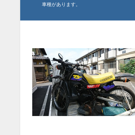
車種があります。