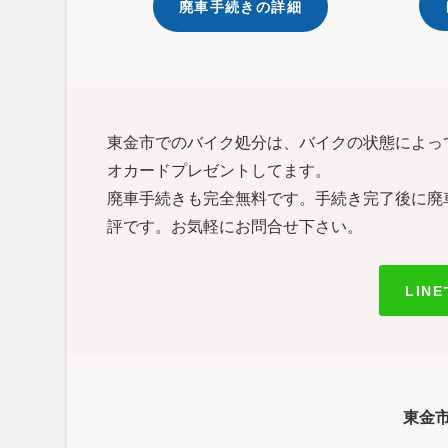
廃車手続きの詳細
東金市でのバイク処分は、バイクの状態によっ
オカードプレゼントしてます。
廃車手続きも完全無料です。手続き完了後に廃
評です。お気軽にお問合せ下さい。
LIN
東金