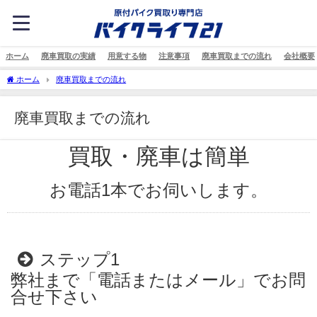
ホーム
廃車買取の実績
用意する物
注意事項
廃車買取までの流れ
会社概要
ホーム
廃車買取までの流れ
廃車買取までの流れ
買取・廃車は簡単
お電話1本でお伺いします。
ステップ1
弊社まで「電話またはメール」でお問
合せ下さい