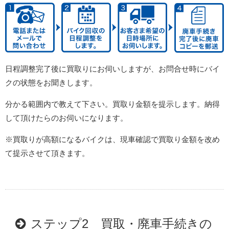
日程調整完了後に買取りにお伺いしますが、お問合せ時にバイ
クの状態をお聞きします。
分かる範囲内で教えて下さい。買取り金額を提示します。納得
して頂けたらのお伺いになります。
※買取りが高額になるバイクは、現車確認で買取り金額を改め
て提示させて頂きます。
ステップ2 買取・廃車手続きの