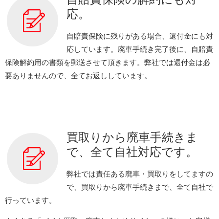
応。
自賠責保険に残りがある場合、還付金にも対
応しています。廃車手続き完了後に、自賠責
保険解約用の書類を郵送させて頂きます。弊社では還付金は必
要ありませんので、全てお返ししています。
買取りから廃車手続きま
で、全て自社対応です。
弊社では責任ある廃車・買取りをしてますの
で、買取りから廃車手続きまで、全て自社で
行っています。