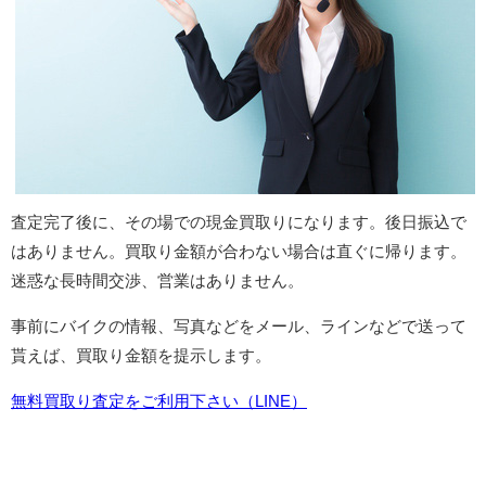
査定完了後に、その場での現金買取りになります。後日振込で
はありません。買取り金額が合わない場合は直ぐに帰ります。
迷惑な長時間交渉、営業はありません。
事前にバイクの情報、写真などをメール、ラインなどで送って
貰えば、買取り金額を提示します。
無料買取り査定をご利用下さい（LINE）