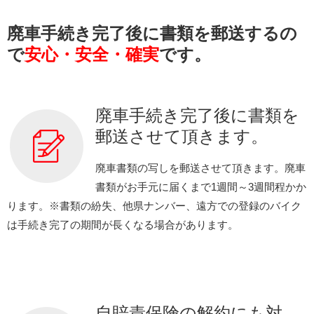
廃車手続き完了後に書類を郵送するの
で
安心・安全・確実
です。
廃車手続き完了後に書類を
郵送させて頂きます。
廃車書類の写しを郵送させて頂きます。廃車
書類がお手元に届くまで1週間～3週間程かか
ります。※書類の紛失、他県ナンバー、遠方での登録のバイク
は手続き完了の期間が長くなる場合があります。
自賠責保険の解約にも対