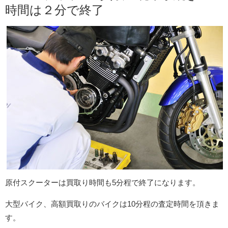
時間は２分で終了
原付スクーターは買取り時間も5分程で終了になります。
大型バイク、高額買取りのバイクは10分程の査定時間を頂きま
す。