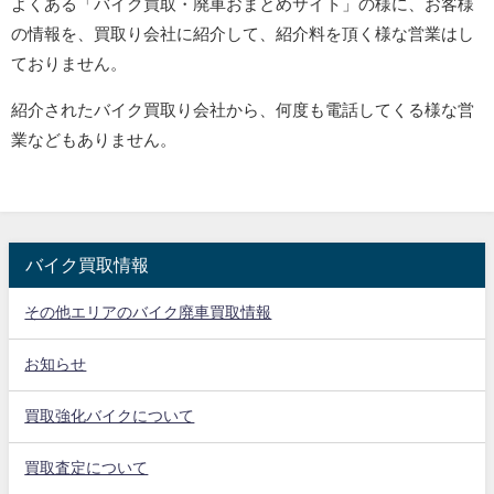
よくある「バイク買取・廃車おまとめサイト」の様に、お客様
の情報を、買取り会社に紹介して、紹介料を頂く様な営業はし
ておりません。
紹介されたバイク買取り会社から、何度も電話してくる様な営
業などもありません。
バイク買取情報
その他エリアのバイク廃車買取情報
お知らせ
買取強化バイクについて
買取査定について