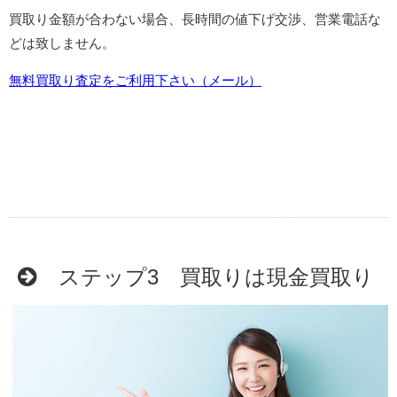
買取り金額が合わない場合、長時間の値下げ交渉、営業電話な
どは致しません。
無料買取り査定をご利用下さい（メール）
ステップ3 買取りは現金買取り