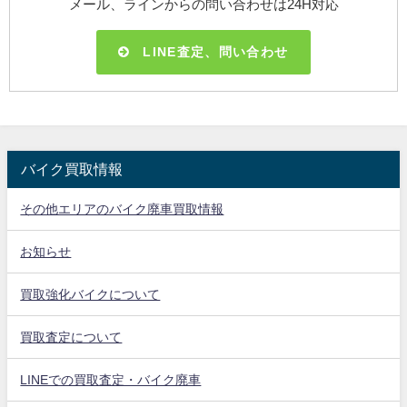
メール、ラインからの問い合わせは24H対応
LINE査定、問い合わせ
バイク買取情報
その他エリアのバイク廃車買取情報
お知らせ
買取強化バイクについて
買取査定について
LINEでの買取査定・バイク廃車