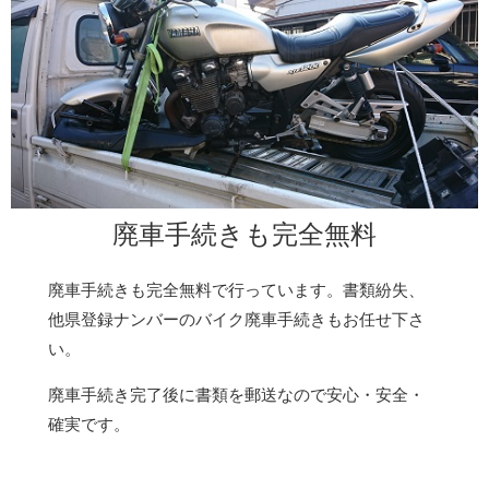
廃車手続きも完全無料
廃車手続きも完全無料で行っています。書類紛失、
他県登録ナンバーのバイク廃車手続きもお任せ下さ
い。
廃車手続き完了後に書類を郵送なので安心・安全・
確実です。