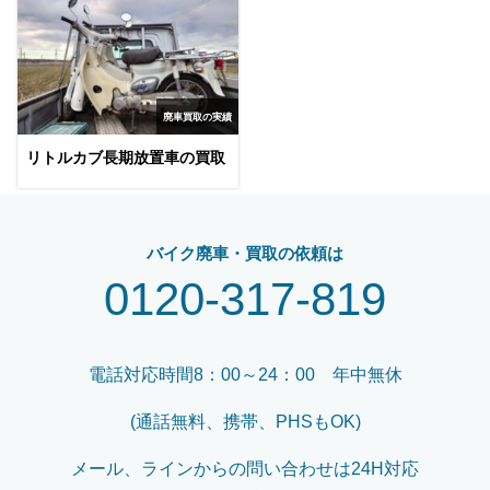
廃車買取の実績
リトルカブ長期放置車の買取
バイク廃車・買取の依頼は
0120-317-819
電話対応時間8：00～24：00 年中無休
(通話無料、携帯、PHSもOK)
メール、ラインからの問い合わせは24H対応