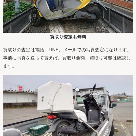
買取り査定も無料
買取りの査定は電話、LINE、メールでの写真査定になります。
事前に写真を送って貰えば、買取り金額、買取り可能は確認し
ます。