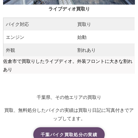
ライブディオ買取り
バイク対応
買取り
エンジン
始動
外観
割れあり
佐倉市で買取りしたライブディオ。外装フロントに大きな割れ
あり
千葉県、その他エリアの買取り
買取、無料処分したバイクの実績は買取り日記に写真付きでア
ップしてます。
千葉バイク買取処分の実績