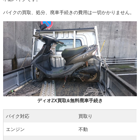
バイクの買取、処分、廃車手続きの費用は一切かかりません。
ディオZX買取&無料廃車手続き
バイク対応
買取り
エンジン
不動