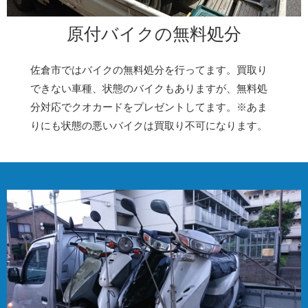
原付バイクの無料処分
佐倉市ではバイクの無料処分を行ってます。買取り
できない車種、状態のバイクもありますが、無料処
分対応でクオカードをプレゼントしてます。※あま
りにも状態の悪いバイクは買取り不可になります。