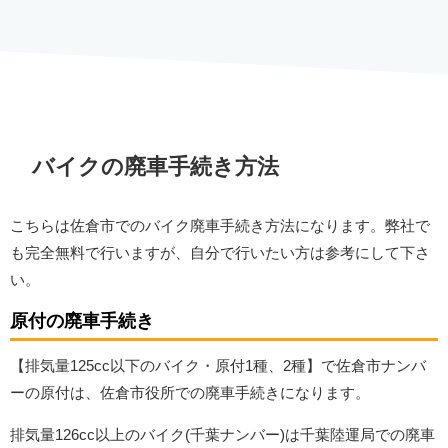
バイクの廃車手続き方法
こちらは佐倉市でのバイク廃車手続き方法になります。弊社で
も完全無料で行いますが、自分で行いたい方は参考にして下さ
い。
原付の廃車手続き
【排気量125cc以下のバイク・原付1種、2種】で佐倉市ナンバ
ーの原付は、佐倉市役所での廃車手続きになります。
排気量126cc以上のバイク(千葉ナンバー)は千葉陸運局での廃車