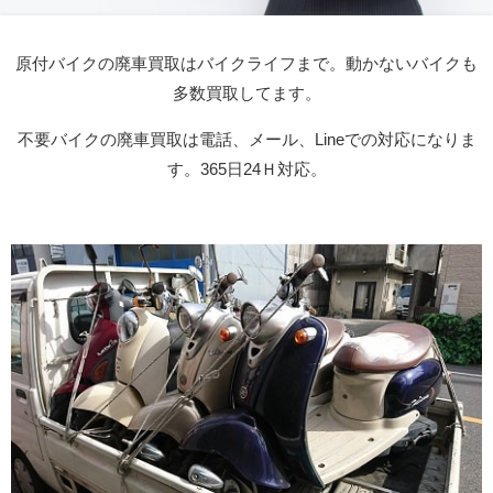
原付バイクの廃車買取はバイクライフまで。動かないバイクも
多数買取してます。
不要バイクの廃車買取は電話、メール、Lineでの対応になりま
す。365日24Ｈ対応。