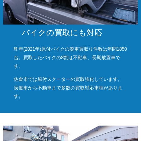
バイクの買取にも対応
昨年(2021年)原付バイクの廃車買取り件数は年間1850
台。買取したバイクの8割は不動車、長期放置車で
す。
佐倉市では原付スクーターの買取強化しています。
実働車から不動車まで多数の買取対応車種がありま
す。