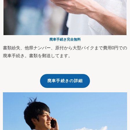
廃車手続き完全無料
書類紛失、他県ナンバー、原付から大型バイクまで費用0円での
廃車手続き。書類を郵送してます。
廃車手続きの詳細