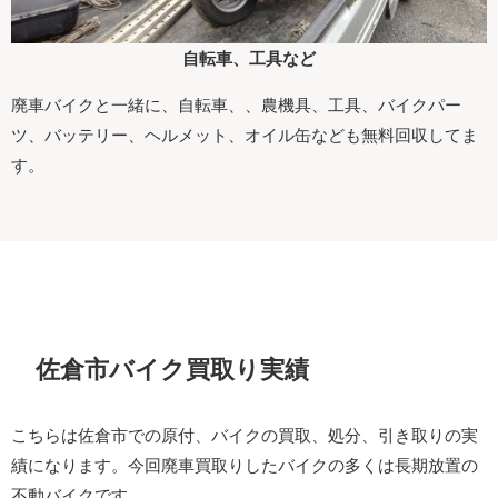
自転車、工具など
廃車バイクと一緒に、自転車、、農機具、工具、バイクパー
ツ、バッテリー、ヘルメット、オイル缶なども無料回収してま
す。
佐倉市バイク買取り実績
こちらは佐倉市での原付、バイクの買取、処分、引き取りの実
績になります。今回廃車買取りしたバイクの多くは長期放置の
不動バイクです。