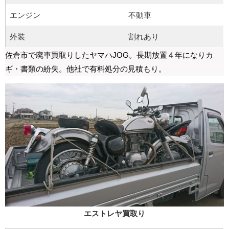
エンジン
不動車
外装
割れあり
佐倉市で廃車買取りしたヤマハJOG。長期放置４年になりカ
ギ・書類の紛失。他社で有料処分の見積もり。
エストレヤ買取り