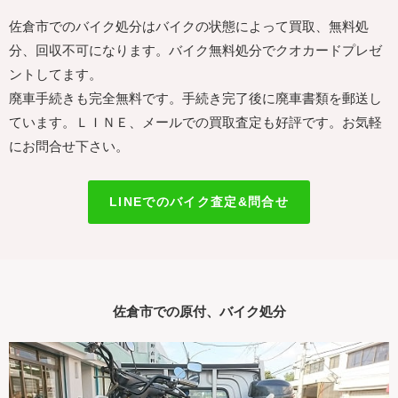
佐倉市でのバイク処分はバイクの状態によって買取、無料処
分、回収不可になります。バイク無料処分でクオカードプレゼ
ントしてます。
廃車手続きも完全無料です。手続き完了後に廃車書類を郵送し
ています。ＬＩＮＥ、メールでの買取査定も好評です。お気軽
にお問合せ下さい。
LINEでのバイク査定&問合せ
佐倉市での原付、バイク処分