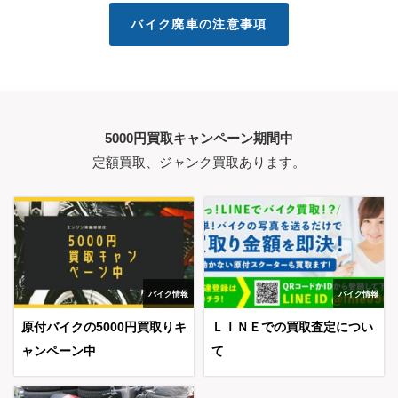
バイク廃車の注意事項
5000円買取キャンペーン期間中
定額買取、ジャンク買取あります。
バイク情報
バイク情報
原付バイクの5000円買取りキ
ＬＩＮＥでの買取査定につい
ャンペーン中
て