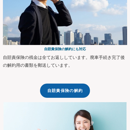
自賠責保険の解約にも対応
自賠責保険の残金は全てお返ししています。廃車手続き完了後
の解約用の書類を郵送しています。
自賠責保険の解約