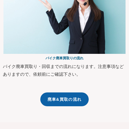
バイク廃車買取りの流れ
バイク廃車買取り・回収までの流れになります。注意事項など
ありますので、依頼前にご確認下さい。
廃車&買取の流れ