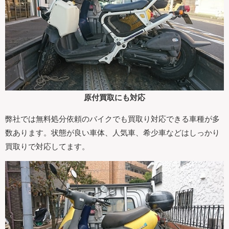
原付買取にも対応
弊社では無料処分依頼のバイクでも買取り対応できる車種が多
数あります。状態が良い車体、人気車、希少車などはしっかり
買取りで対応してます。