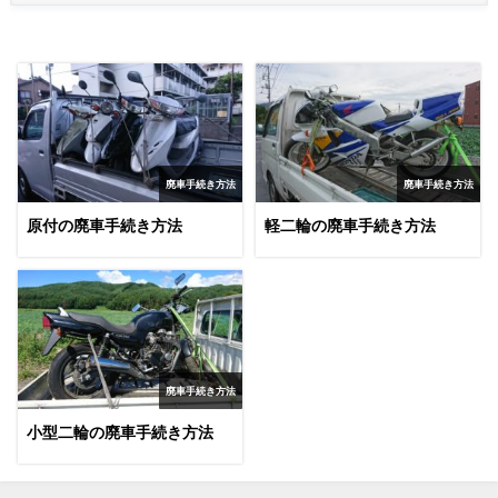
廃車手続き方法
廃車手続き方法
原付の廃車手続き方法
軽二輪の廃車手続き方法
廃車手続き方法
小型二輪の廃車手続き方法