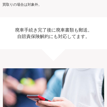
買取りの場合は対象外。
廃車手続き完了後に廃車書類も郵送。
自賠責保険解約にも対応してます。