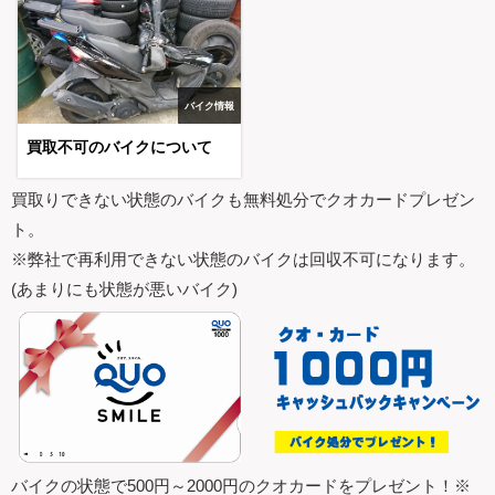
バイク情報
買取不可のバイクについて
買取りできない状態のバイクも無料処分でクオカードプレゼン
ト。
※弊社で再利用できない状態のバイクは回収不可になります。
(あまりにも状態が悪いバイク)
バイクの状態で500円～2000円のクオカードをプレゼント！※