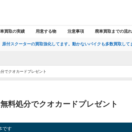
車買取の実績
用意する物
注意事項
廃車買取までの流れ
、原付スクーターの買取強化してます。動かないバイクも多数買取して
処分でクオカードプレゼント
タ無料処分でクオカードプレゼント
本です