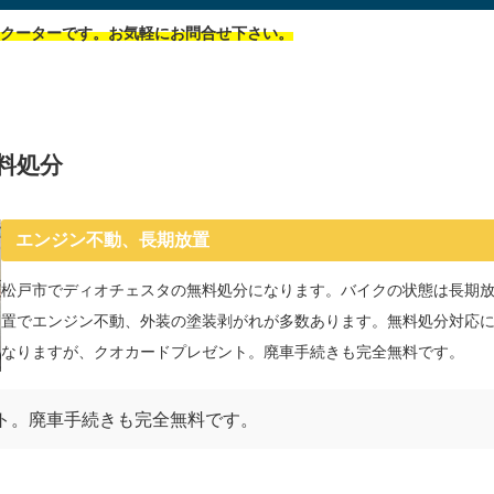
スクーターです。お気軽にお問合せ下さい。
料処分
エンジン不動、長期放置
松戸市でディオチェスタの無料処分になります。バイクの状態は長期
置でエンジン不動、外装の塗装剥がれが多数あります。無料処分対応
なりますが、クオカードプレゼント。廃車手続きも完全無料です。
ト。廃車手続きも完全無料です。